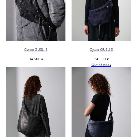
Сумка GUSLI S
Сумка GUSLI S
34 500
₽
34 500
₽
Out of stock