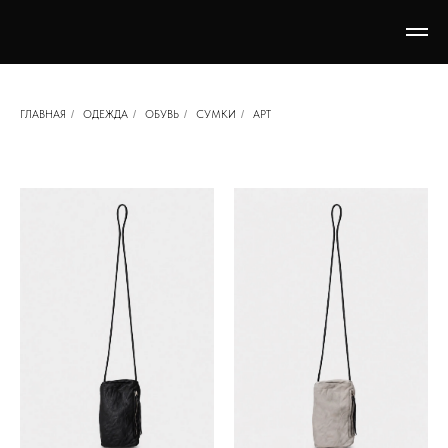
ГЛАВНАЯ
/
ОДЕЖДА
/
ОБУВЬ
/
СУМКИ
/
АРТ