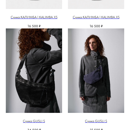
Сумка КАЛИМБА | KALIMBA XS
Сумка КАЛИМБА | KALIMBA XS
16 500
₽
16 500
₽
Сумка GUSLI S
Сумка GUSLI S