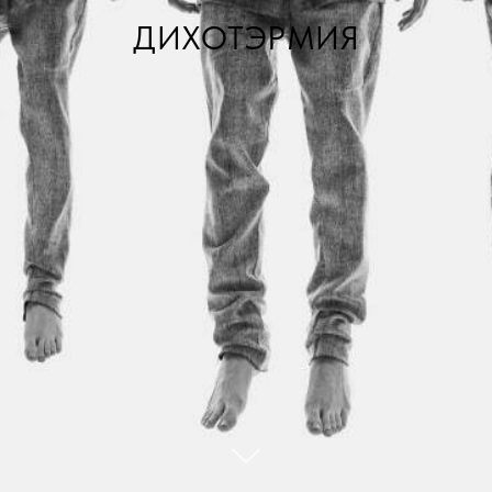
ДИХОТЭРМИЯ