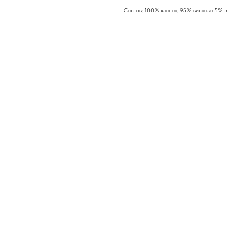
Состав: 100% хлопок, 95% вискоза 5% 